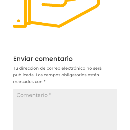
Enviar comentario
Tu dirección de correo electrónico no será
publicada.
Los campos obligatorios están
marcados con
*