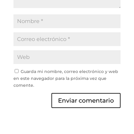
Guarda mi nombre, correo electrónico y web
en este navegador para la próxima vez que
comente.