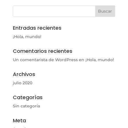
Entradas recientes
¡Hola, mundo!
Comentarios recientes
Un comentarista de WordPress
en
¡Hola, mundo!
Archivos
julio 2020
Categorías
Sin categoría
Meta