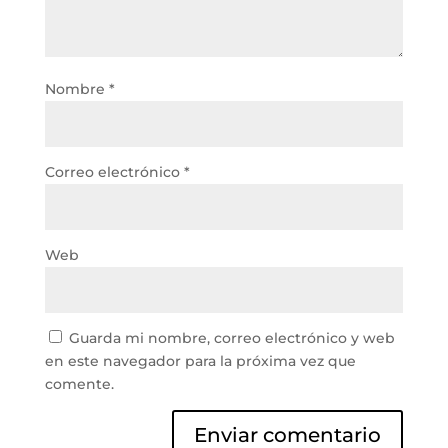
Nombre
*
Correo electrónico
*
Web
Guarda mi nombre, correo electrónico y web
en este navegador para la próxima vez que
comente.