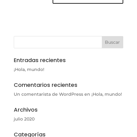
Entradas recientes
¡Hola, mundo!
Comentarios recientes
Un comentarista de WordPress
en
¡Hola, mundo!
Archivos
julio 2020
Categorías