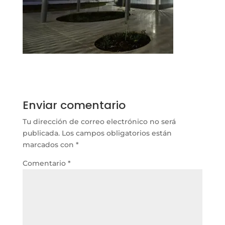
Enviar comentario
Tu dirección de correo electrónico no será
publicada.
Los campos obligatorios están
marcados con
*
Comentario
*