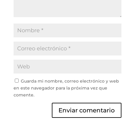
Guarda mi nombre, correo electrónico y web
en este navegador para la próxima vez que
comente.