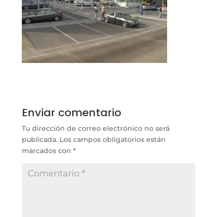
Enviar comentario
Tu dirección de correo electrónico no será
publicada.
Los campos obligatorios están
marcados con
*