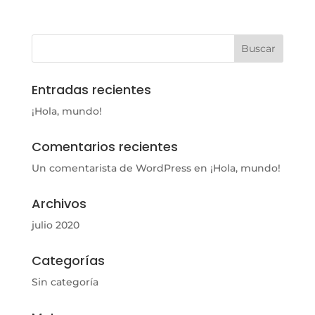
Entradas recientes
¡Hola, mundo!
Comentarios recientes
Un comentarista de WordPress
en
¡Hola, mundo!
Archivos
julio 2020
Categorías
Sin categoría