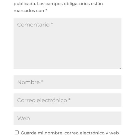
publicada.
Los campos obligatorios están
marcados con
*
Guarda mi nombre, correo electrónico y web