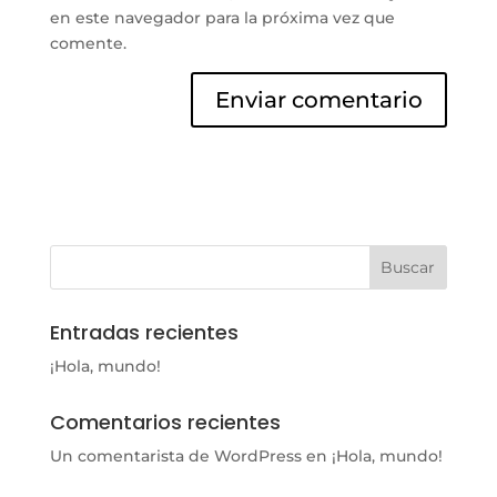
en este navegador para la próxima vez que
comente.
Entradas recientes
¡Hola, mundo!
Comentarios recientes
Un comentarista de WordPress
en
¡Hola, mundo!