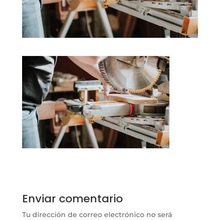
Enviar comentario
Tu dirección de correo electrónico no será