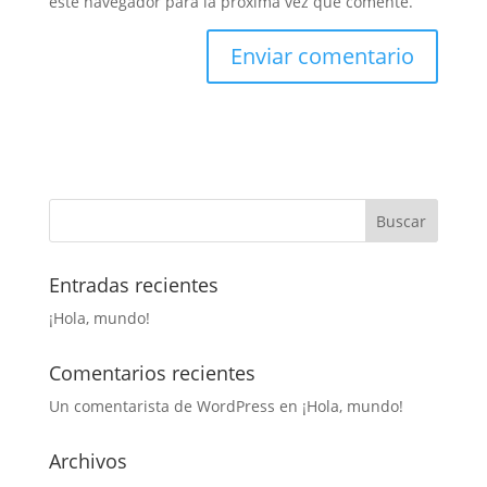
este navegador para la próxima vez que comente.
Entradas recientes
¡Hola, mundo!
Comentarios recientes
Un comentarista de WordPress
en
¡Hola, mundo!
Archivos