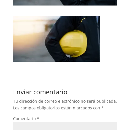
Enviar comentario
Tu dirección de correo electrónico no será publicada.
Los campos obligatorios están marcados con
*
Comentario
*