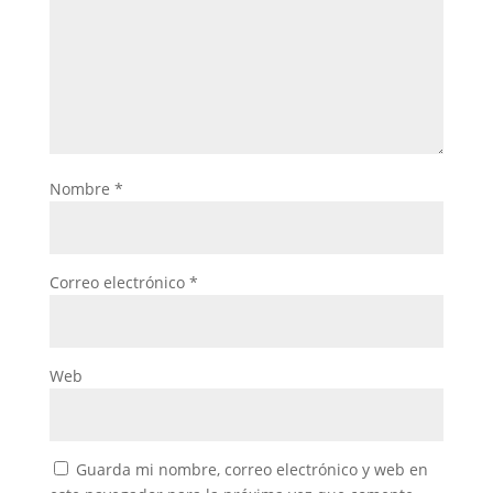
Nombre
*
Correo electrónico
*
Web
Guarda mi nombre, correo electrónico y web en