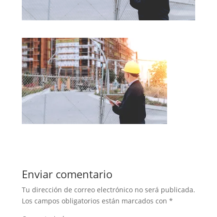
Enviar comentario
Tu dirección de correo electrónico no será publicada.
Los campos obligatorios están marcados con
*