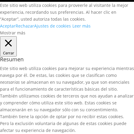
Este sitio web utiliza cookies para proveerle al visitante la mejor
experiencia, recordando sus preferencias. Al hacer clic en
“Aceptar”, usted autoriza todas las cookies.
Aceptar
Rechazar
Ajustes de cookies
Leer más
Mostrar más
Cerrar
Resumen
Este sitio web utiliza cookies para mejorar su experiencia mientras
navega por él. De estas, las cookies que se clasifican como
necesarias
se almacenan en su navegador, ya que son esenciales
para el funcionamiento de características básicas del sitio.
También utilizamos cookies de terceros que nos ayudan a analizar
y comprender cómo utiliza este sitio web. Estas cookies se
almacenarán en su navegador sólo con su consentimiento.
También tiene la opción de optar por no recibir estas cookies.
Pero la exclusión voluntaria de algunas de estas cookies puede
afectar su experiencia de navegación.