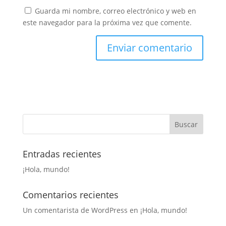
Guarda mi nombre, correo electrónico y web en
este navegador para la próxima vez que comente.
Entradas recientes
¡Hola, mundo!
Comentarios recientes
Un comentarista de WordPress
en
¡Hola, mundo!