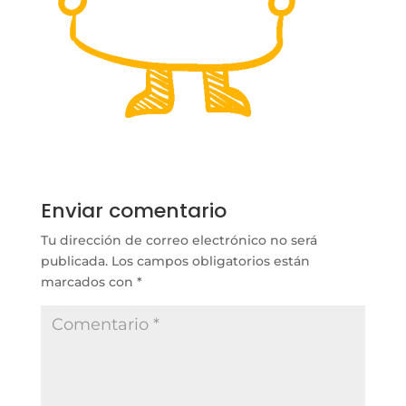
Enviar comentario
Tu dirección de correo electrónico no será
publicada.
Los campos obligatorios están
marcados con
*