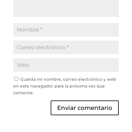
Guarda mi nombre, correo electrónico y web
en este navegador para la próxima vez que
comente.