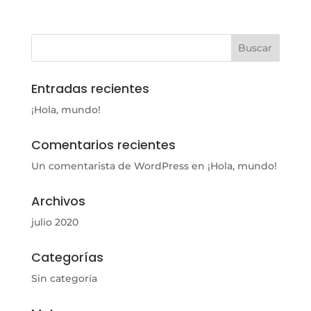
Entradas recientes
¡Hola, mundo!
Comentarios recientes
Un comentarista de WordPress
en
¡Hola, mundo!
Archivos
julio 2020
Categorías
Sin categoría