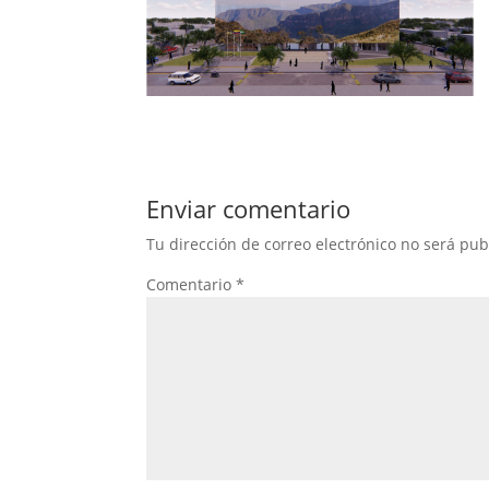
Enviar comentario
Tu dirección de correo electrónico no será pub
Comentario
*