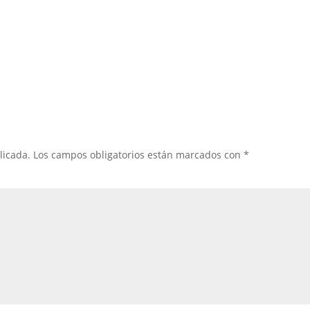
licada.
Los campos obligatorios están marcados con
*