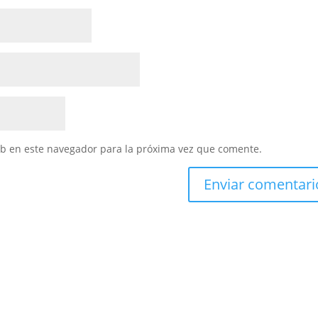
eb en este navegador para la próxima vez que comente.