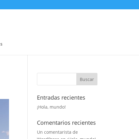
s
Entradas recientes
¡Hola, mundo!
Comentarios recientes
Un comentarista de