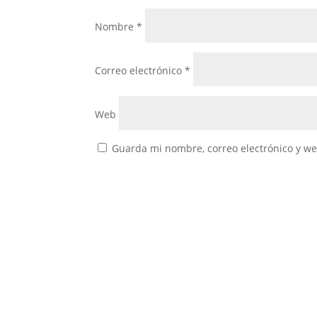
Nombre
*
Correo electrónico
*
Web
Guarda mi nombre, correo electrónico y w