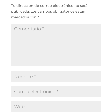
Tu dirección de correo electrónico no será
publicada.
Los campos obligatorios están
marcados con
*