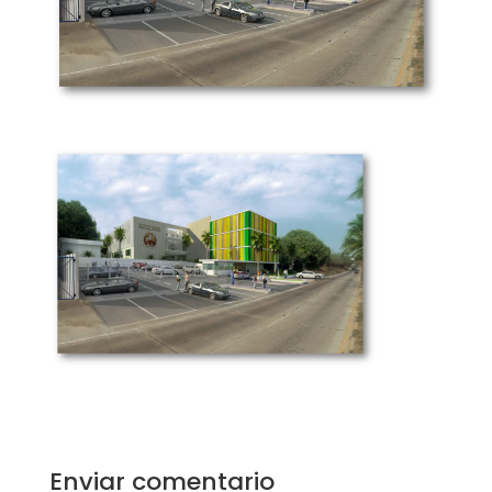
Enviar comentario