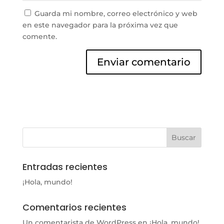
Guarda mi nombre, correo electrónico y web
en este navegador para la próxima vez que
comente.
Entradas recientes
¡Hola, mundo!
Comentarios recientes
Un comentarista de WordPress
en
¡Hola, mundo!