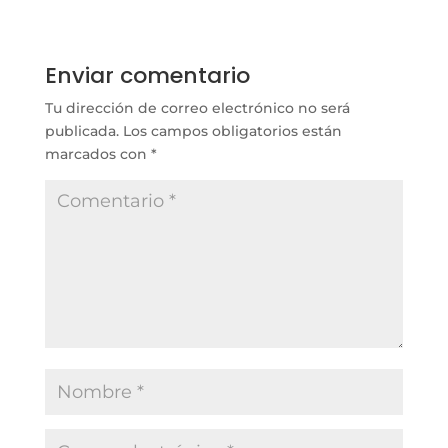
Enviar comentario
Tu dirección de correo electrónico no será
publicada.
Los campos obligatorios están
marcados con
*