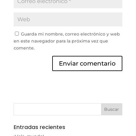
Guarda mi nombre, correo electrónico y web
en este navegador para la próxima vez que
comente.
Entradas recientes