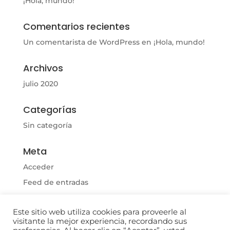
¡Hola, mundo!
Comentarios recientes
Un comentarista de WordPress
en
¡Hola, mundo!
Archivos
julio 2020
Categorías
Sin categoría
Meta
Acceder
Feed de entradas
Feed de comentarios
Este sitio web utiliza cookies para proveerle al
WordPress.org
visitante la mejor experiencia, recordando sus