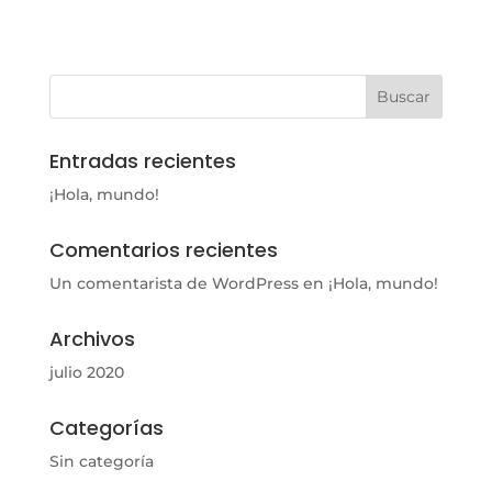
Entradas recientes
¡Hola, mundo!
Comentarios recientes
Un comentarista de WordPress
en
¡Hola, mundo!
Archivos
julio 2020
Categorías
Sin categoría