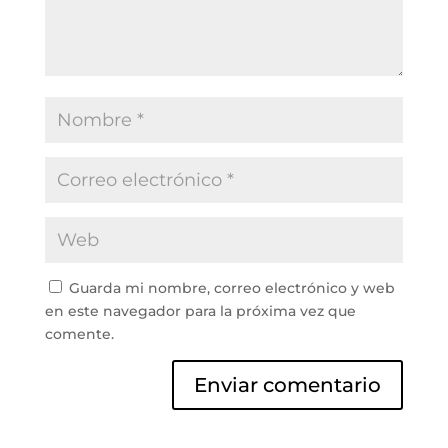
Guarda mi nombre, correo electrónico y web
en este navegador para la próxima vez que
comente.