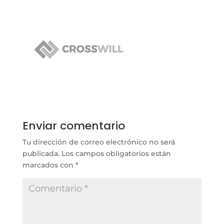
Enviar comentario
Tu dirección de correo electrónico no será
publicada.
Los campos obligatorios están
marcados con
*