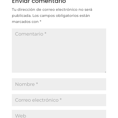
Enviar comentario
Tu dirección de correo electrónico no será
publicada.
Los campos obligatorios están
marcados con
*