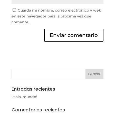
Guarda mi nombre, correo electrónico y web
en este navegador para la próxima vez que
comente.
Entradas recientes
¡Hola, mundo!
Comentarios recientes