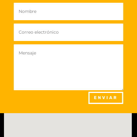
ENVIAR