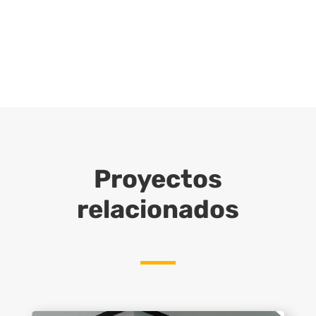
Proyectos
relacionados