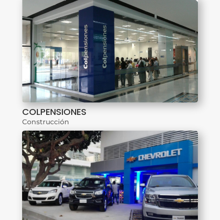
COLPENSIONES
Construcción