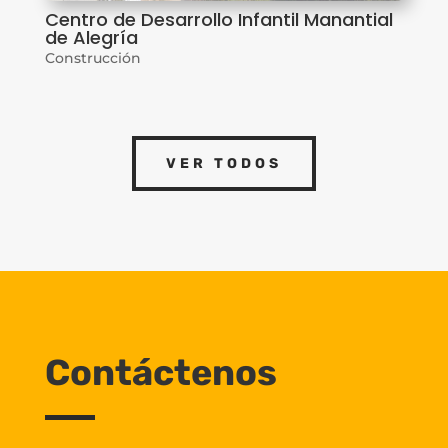
Centro de Desarrollo Infantil Manantial
de Alegría
Construcción
VER TODOS
Contáctenos