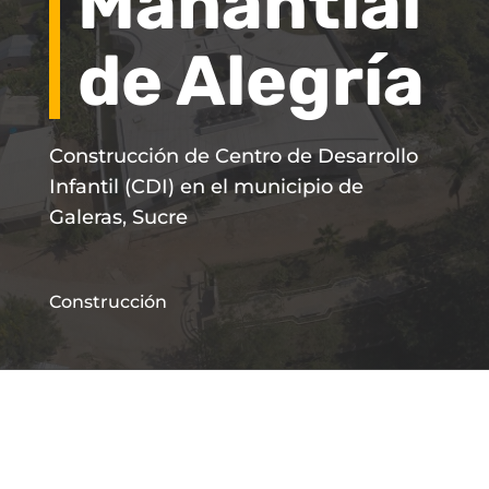
Manantial
de Alegría
Construcción de Centro de Desarrollo
Infantil (CDI) en el municipio de
Galeras, Sucre
Construcción