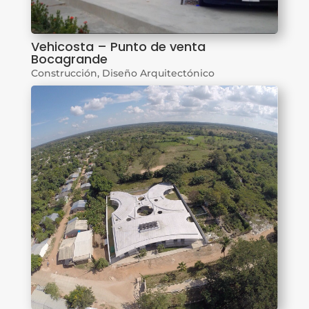
Vehicosta – Punto de venta
Bocagrande
Construcción
,
Diseño Arquitectónico