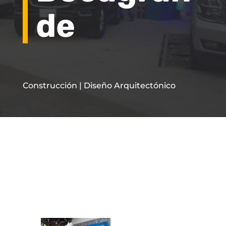
de
Construcción | Diseño Arquitectónico