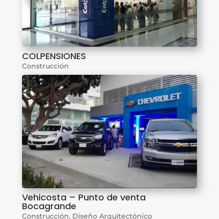
COLPENSIONES
Construcción
Vehicosta – Punto de venta
Bocagrande
Construcción
,
Diseño Arquitectónico