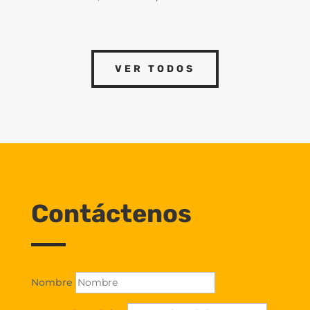
VER TODOS
Contáctenos
Nombre