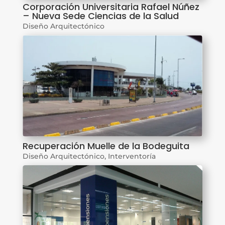
Corporación Universitaria Rafael Núñez
– Nueva Sede Ciencias de la Salud
Diseño Arquitectónico
Recuperación Muelle de la Bodeguita
Diseño Arquitectónico
,
Interventoría