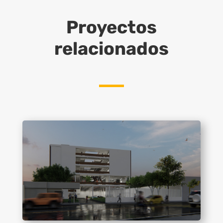
Proyectos
relacionados