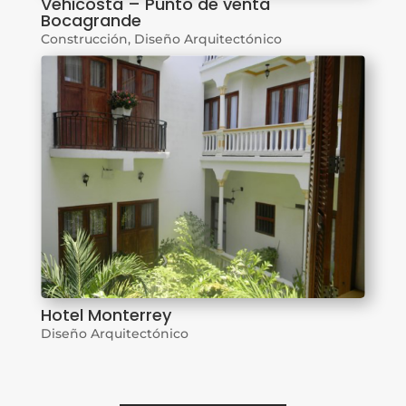
Vehicosta – Punto de venta
Bocagrande
Construcción
,
Diseño Arquitectónico
Hotel Monterrey
Diseño Arquitectónico