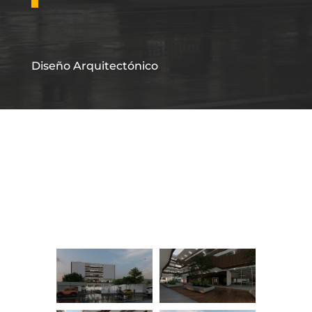
Diseño Arquitectónico