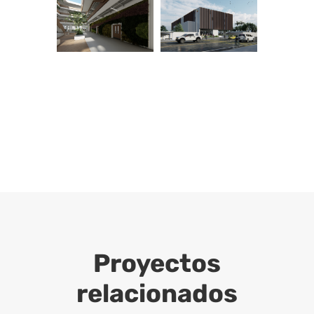
Proyectos
relacionados