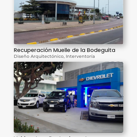
Recuperación Muelle de la Bodeguita
Diseño Arquitectónico
,
Interventoría