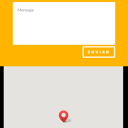
ENVIAR