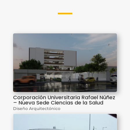
Corporación Universitaria Rafael Núñez
– Nueva Sede Ciencias de la Salud
Diseño Arquitectónico