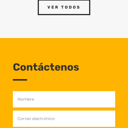
VER TODOS
Contáctenos