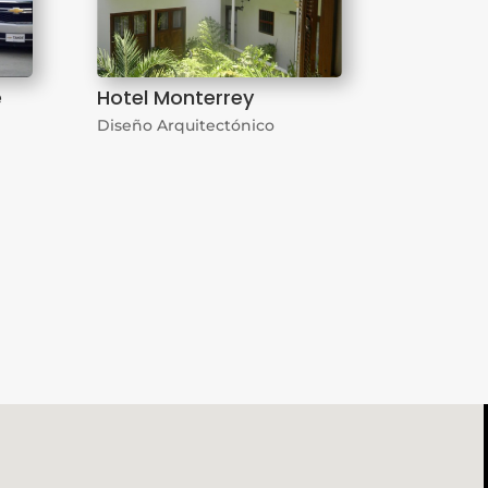
e
Hotel Monterrey
Diseño Arquitectónico