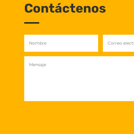
Contáctenos