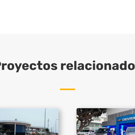
royectos relacionad