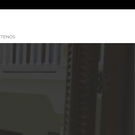
CTENOS